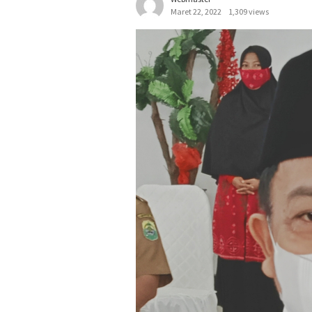
Maret 22, 2022
1,309 views