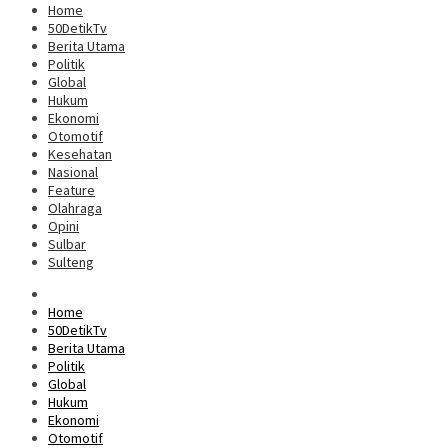
Home
50DetikTv
Berita Utama
Politik
Global
Hukum
Ekonomi
Otomotif
Kesehatan
Nasional
Feature
Olahraga
Opini
Sulbar
Sulteng
Home
50DetikTv
Berita Utama
Politik
Global
Hukum
Ekonomi
Otomotif