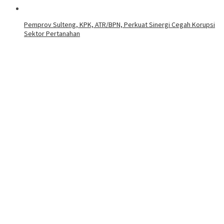
Pemprov Sulteng, KPK, ATR/BPN, Perkuat Sinergi Cegah Korupsi
Sektor Pertanahan