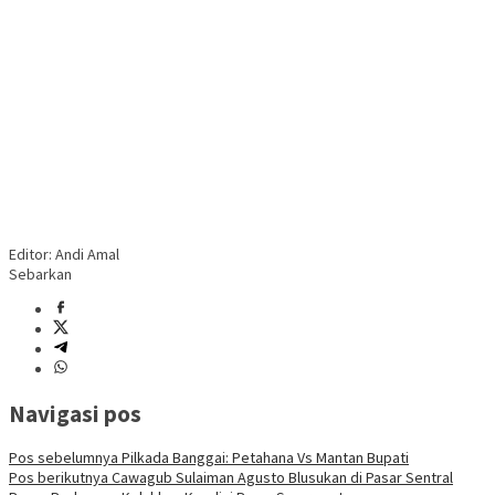
Editor: Andi Amal
Sebarkan
Navigasi pos
Pos sebelumnya
Pilkada Banggai: Petahana Vs Mantan Bupati
Pos berikutnya
Cawagub Sulaiman Agusto Blusukan di Pasar Sentral