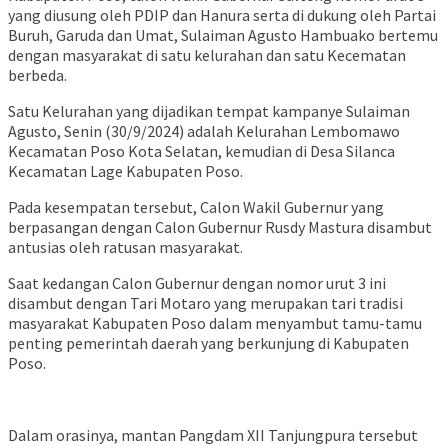
yang diusung oleh PDIP dan Hanura serta di dukung oleh Partai
Buruh, Garuda dan Umat, Sulaiman Agusto Hambuako bertemu
dengan masyarakat di satu kelurahan dan satu Kecematan
berbeda.
Satu Kelurahan yang dijadikan tempat kampanye Sulaiman
Agusto, Senin (30/9/2024) adalah Kelurahan Lembomawo
Kecamatan Poso Kota Selatan, kemudian di Desa Silanca
Kecamatan Lage Kabupaten Poso.
Pada kesempatan tersebut, Calon Wakil Gubernur yang
berpasangan dengan Calon Gubernur Rusdy Mastura disambut
antusias oleh ratusan masyarakat.
Saat kedangan Calon Gubernur dengan nomor urut 3 ini
disambut dengan Tari Motaro yang merupakan tari tradisi
masyarakat Kabupaten Poso dalam menyambut tamu-tamu
penting pemerintah daerah yang berkunjung di Kabupaten
Poso.
Dalam orasinya, mantan Pangdam XII Tanjungpura tersebut