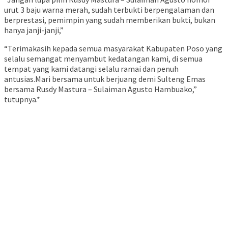
urut 3 baju warna merah, sudah terbukti berpengalaman dan
berprestasi, pemimpin yang sudah memberikan bukti, bukan
hanya janji-janji,”
“Terimakasih kepada semua masyarakat Kabupaten Poso yang
selalu semangat menyambut kedatangan kami, di semua
tempat yang kami datangi selalu ramai dan penuh
antusias.Mari bersama untuk berjuang demi Sulteng Emas
bersama Rusdy Mastura – Sulaiman Agusto Hambuako,”
tutupnya.*