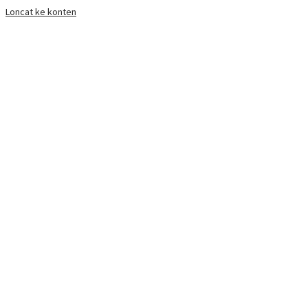
Loncat ke konten