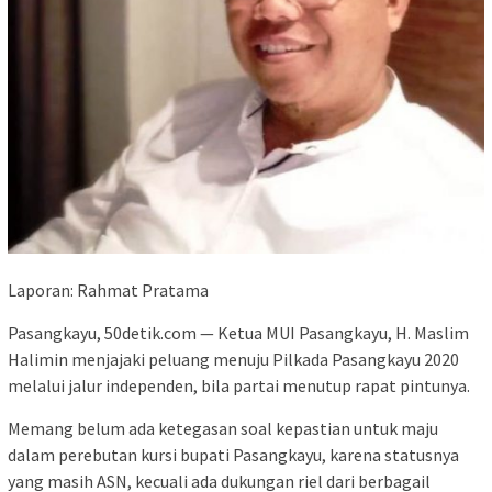
Laporan: Rahmat Pratama
Pasangkayu, 50detik.com — Ketua MUI Pasangkayu, H. Maslim
Halimin menjajaki peluang menuju Pilkada Pasangkayu 2020
melalui jalur independen, bila partai menutup rapat pintunya.
Memang belum ada ketegasan soal kepastian untuk maju
dalam perebutan kursi bupati Pasangkayu, karena statusnya
yang masih ASN, kecuali ada dukungan riel dari berbagail