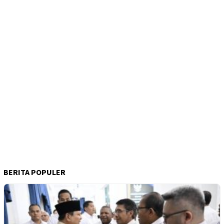
BERITA POPULER