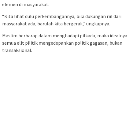
elemen di masyarakat.
“Kita lihat dulu perkembangannya, bila dukungan riil dari
masyarakat ada, barulah kita bergerak,” ungkapnya.
Maslim berharap dalam menghadapi pilkada, maka idealnya
semua elit pilitik mengedepankan politik gagasan, bukan
transaksional.