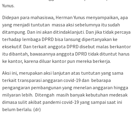
Yunus.
Didepan para mahasiswa, Herman Yunus menyampaikan, apa
yang menjadi tuntutan massa aksi sebelumnya itu sudah
ditampung. Dan ini akan ditindaklanjuti. Dan jika tidak percaya
terhadap lembaga DPRD bisa lansung dipertanyakan ke
eksekutif. Dan terkait anggota DPRD disebut malas berkantor
itu dibantah, bawasannya anggota DPRD tidak dituntut harus
ke kantor, karena diluar kantor pun mereka berkerja.
Aksi ini, merupakan aksi lanjutan atas tuntutan yang sama
terkait transparasi anggaran covid-19 dan bebarapa
pengangaran pembangunan yang menelan anggaran hingga
milyaran lebih. Ditengah masih banyak kebutuhan medesak
dimasa sulit akibat pandemi covid-19 yang sampai saat ini
belum berlalu. (dr)