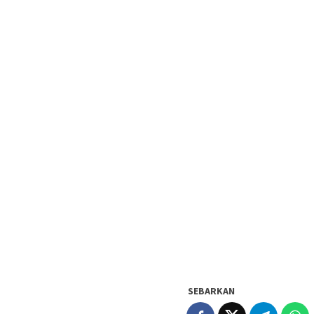
SEBARKAN