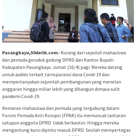
Pasangkayu,50detik.com-
Kurang dari sepuluh mahasiswa
dan pemuda geruduk gedung DPRD dan Kantor Bupati
Kabupaten Pasangkayu. Jumat (16/4) pagi. Mereka datang
untuk audies terkait tarnsparansi dana Covid-19 dan
mempertanyakan sejumlah pembangunan yang menelan
anggaran hingga miliar lebih yang dibangun dimasa sulit
pandemi Covid-19.
Kemaran mahasiswa dan pemuda yang tergabung dalam
Forom Pemuda Anti Korupsi (FPAK) itu memuncak lantaran
satupun anggota DPRD tidak berkantor. Hingga mereka
mengantung kursi dipintu masuk DPRD. Seolah mempertegas