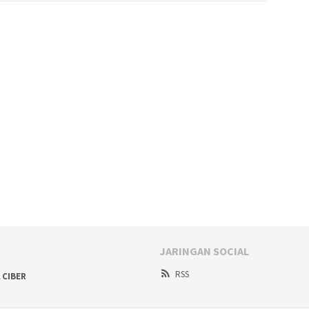
JARINGAN SOCIAL
RSS
 CIBER