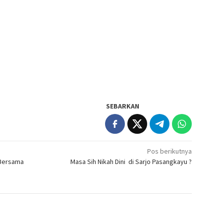
SEBARKAN
Pos berikutnya
 Bersama
Masa Sih Nikah Dini di Sarjo Pasangkayu ?