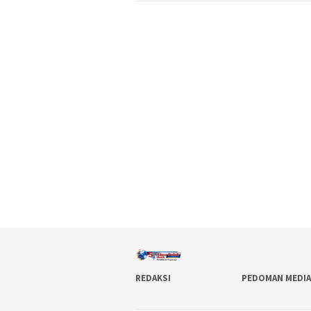
REDAKSI
PEDOMAN MEDIA