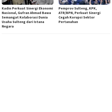
Kadin Perkuat Sinergi Ekonomi
Pemprov Sulteng, KPK,
Nasional, Gufran Ahmad Bawa
ATR/BPN, Perkuat Sinergi
Semangat Kolaborasi Dunia
Cegah Korupsi Sektor
Usaha Sulteng dari Istana
Pertanahan
Negara