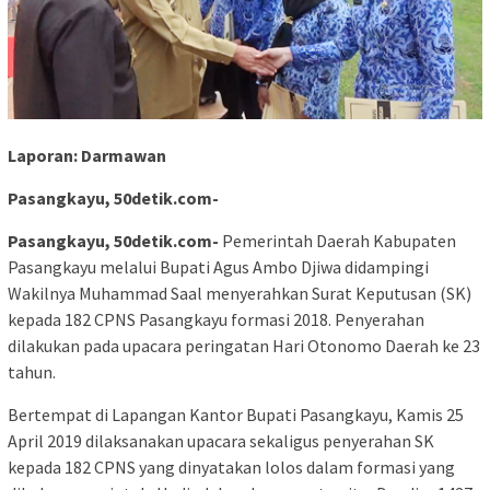
Laporan: Darmawan
Pasangkayu, 50detik.com-
Pasangkayu, 50detik.com-
Pemerintah Daerah Kabupaten
Pasangkayu melalui Bupati Agus Ambo Djiwa didampingi
Wakilnya Muhammad Saal menyerahkan Surat Keputusan (SK)
kepada 182 CPNS Pasangkayu formasi 2018. Penyerahan
dilakukan pada upacara peringatan Hari Otonomo Daerah ke 23
tahun.
Bertempat di Lapangan Kantor Bupati Pasangkayu, Kamis 25
April 2019 dilaksanakan upacara sekaligus penyerahan SK
kepada 182 CPNS yang dinyatakan lolos dalam formasi yang