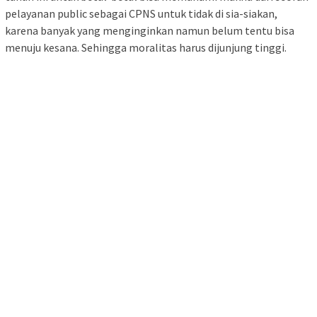
pelayanan public sebagai CPNS untuk tidak di sia-siakan,
karena banyak yang menginginkan namun belum tentu bisa
menuju kesana. Sehingga moralitas harus dijunjung tinggi.