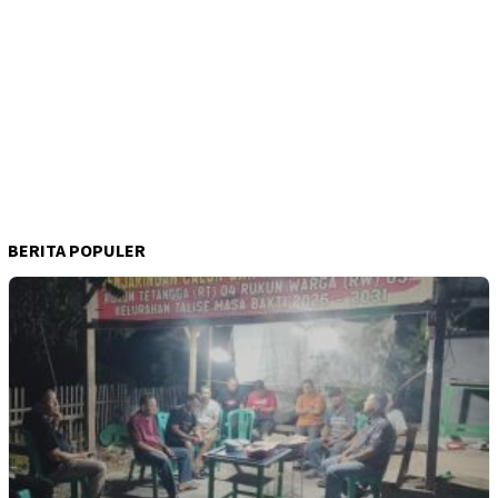
BERITA POPULER