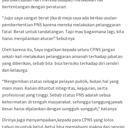
bertentangan dengan peraturan.
“Jujur saya sangat berat jika di meja saya ada berkas usulan
pemberhentian PNS karena mereka melakukan pelanggaran
fatal. Berat untuk tandatangan. Tapi mau bagaimana lagi, kita
harus menjalankan aturan” Sebutnya
Oleh karena itu, Saya ingatkan kepada seluru CPNS jangan
sekali-kali melakukan pelanggaran amanah terhadap jabatan
yang diberikan, sebab bila bisa berisiko terhadap diri sendiri
dan kelaurga.
“Mengemban status sebagai pelayan publik, bukan hal yang
main main. Kalian dituntut integritas, kejujuran, serta
profesional yang tinggi. Sebab status PNS adalah sebua
kehormatan di tengah masyarakat. sehingga tanggungjawab
besar harus dijalankan dengan sungguh-sungguh,” katanya
Dirinya juga menyampaikan,kepada para CPNS yang lolos
tahun ini untuk betul-betul bisa memahami makna dari seoran