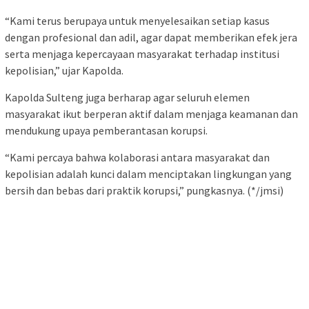
“Kami terus berupaya untuk menyelesaikan setiap kasus
dengan profesional dan adil, agar dapat memberikan efek jera
serta menjaga kepercayaan masyarakat terhadap institusi
kepolisian,” ujar Kapolda.
Kapolda Sulteng juga berharap agar seluruh elemen
masyarakat ikut berperan aktif dalam menjaga keamanan dan
mendukung upaya pemberantasan korupsi.
“Kami percaya bahwa kolaborasi antara masyarakat dan
kepolisian adalah kunci dalam menciptakan lingkungan yang
bersih dan bebas dari praktik korupsi,” pungkasnya. (*/jmsi)