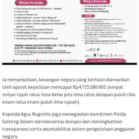
Ia menyebutkan, keuangan negara yang berhasil diamankan
oleh aparat kepolisian mencapai Rp4.715.580.665 (empat
milyar tujuh ratus lima belas juta lima ratus delapan puluh ribu
enam ratus enam puluh lima rupiah).
Kapolda Agus Nugroho juga menegaskan komitmen Polda
Sulteng dalam memberantas korupsi dan meningkatkan
transparansi serta akuntabilitas dalam pengelolaan anggaran
negara.