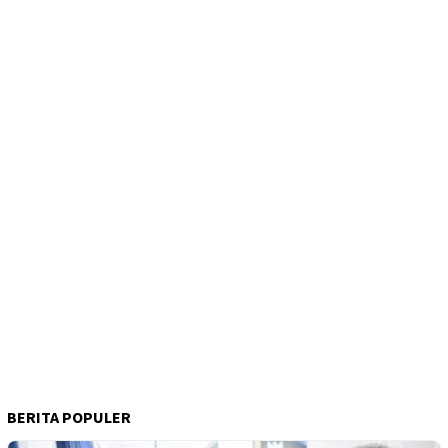
BERITA POPULER