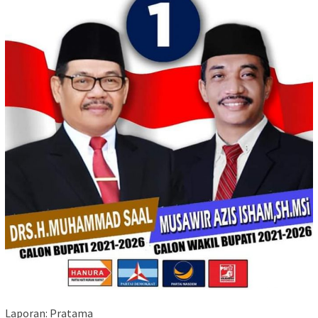
Laporan: Pratama