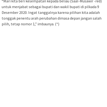
“Mari kita beri kesempatan kepada beliau (Saal-Musawir -red)
untuk menjabat sebagai bupati dan wakil bupati di pilkada 9
Desember 2020. Ingat tanggalnya karena pilihan kita adalah
tonggak penentu arah perubahan dimasa depan jangan salah
pilih, tetap nomor 1,” imbaunya. (*)