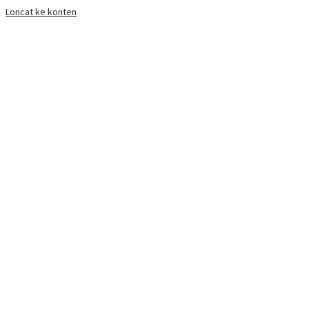
Loncat ke konten