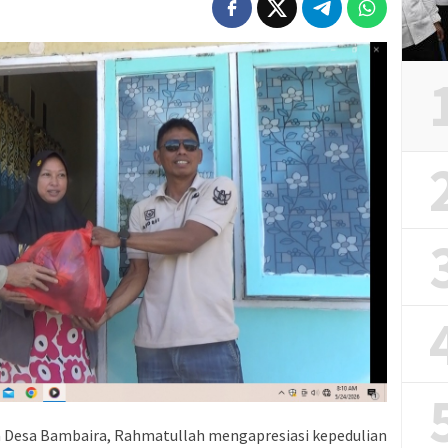
 Desa Bambaira, Rahmatullah mengapresiasi kepedulian