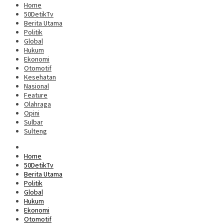
Home
50DetikTv
Berita Utama
Politik
Global
Hukum
Ekonomi
Otomotif
Kesehatan
Nasional
Feature
Olahraga
Opini
Sulbar
Sulteng
Home
50DetikTv
Berita Utama
Politik
Global
Hukum
Ekonomi
Otomotif