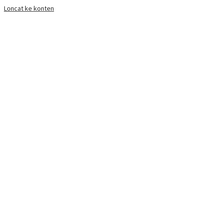
Loncat ke konten