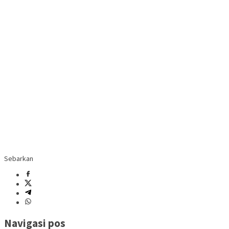
Sebarkan
Navigasi pos