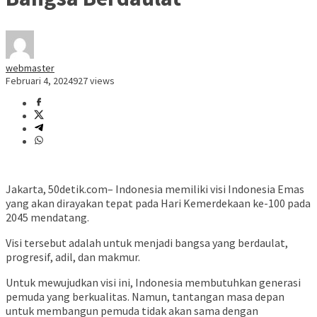
webmaster
Februari 4, 2024
927 views
Jakarta, 50detik.com– Indonesia memiliki visi Indonesia Emas
yang akan dirayakan tepat pada Hari Kemerdekaan ke-100 pada
2045 mendatang.
Visi tersebut adalah untuk menjadi bangsa yang berdaulat,
progresif, adil, dan makmur.
Untuk mewujudkan visi ini, Indonesia membutuhkan generasi
pemuda yang berkualitas. Namun, tantangan masa depan
untuk membangun pemuda tidak akan sama dengan