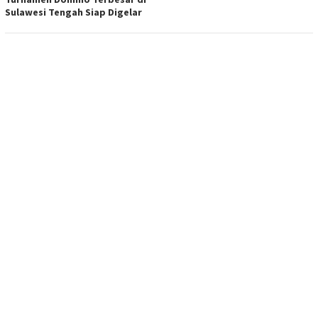
Sulawesi Tengah Siap Digelar