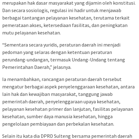
merupakan hak dasar masyarakat yang dijamin oleh konstitusi.
Dan secara sosiologis, regulasi ini hadir untuk menjawab
berbagai tantangan pelayanan kesehatan, terutama terkait
pemerataan akses, ketersediaan fasilitas, dan peningkatan
mutu pelayanan kesehatan.
“Sementara secara yuridis, peraturan daerah ini menjadi
pedoman yang selaras dengan ketentuan peraturan
perundang-undangan, termasuk Undang-Undang tentang
Pemerintahan Daerah,” jelasnya.
Ia menambahkan, rancangan peraturan daerah tersebut
mengatur berbagai aspek penyelenggaraan kesehatan, antara
lain hak dan kewajiban masyarakat, tanggung jawab
pemerintah daerah, penyelenggaraan upaya kesehatan,
pelayanan kesehatan primer dan lanjutan, fasilitas pelayanan
kesehatan, sumber daya manusia kesehatan, hingga
pengelolaan pembiayaan dan perbekalan kesehatan.
Selain itu kata dia DPRD Sulteng bersama pemerintah daerah