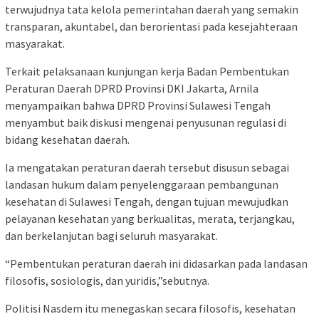
terwujudnya tata kelola pemerintahan daerah yang semakin
transparan, akuntabel, dan berorientasi pada kesejahteraan
masyarakat.
Terkait pelaksanaan kunjungan kerja Badan Pembentukan
Peraturan Daerah DPRD Provinsi DKI Jakarta, Arnila
menyampaikan bahwa DPRD Provinsi Sulawesi Tengah
menyambut baik diskusi mengenai penyusunan regulasi di
bidang kesehatan daerah.
Ia mengatakan peraturan daerah tersebut disusun sebagai
landasan hukum dalam penyelenggaraan pembangunan
kesehatan di Sulawesi Tengah, dengan tujuan mewujudkan
pelayanan kesehatan yang berkualitas, merata, terjangkau,
dan berkelanjutan bagi seluruh masyarakat.
“Pembentukan peraturan daerah ini didasarkan pada landasan
filosofis, sosiologis, dan yuridis,”sebutnya.
Politisi Nasdem itu menegaskan secara filosofis, kesehatan