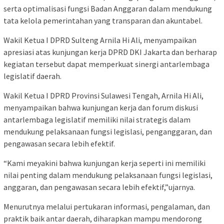
serta optimalisasi fungsi Badan Anggaran dalam mendukung
tata kelola pemerintahan yang transparan dan akuntabel.
Wakil Ketua I DPRD Sulteng Arnila Hi Ali, menyampaikan
apresiasi atas kunjungan kerja DPRD DKI Jakarta dan berharap
kegiatan tersebut dapat memperkuat sinergi antarlembaga
legislatif daerah.
Wakil Ketua I DPRD Provinsi Sulawesi Tengah, Arnila Hi Ali,
menyampaikan bahwa kunjungan kerja dan forum diskusi
antarlembaga legislatif memiliki nilai strategis dalam
mendukung pelaksanaan fungsi legislasi, penganggaran, dan
pengawasan secara lebih efektif.
“Kami meyakini bahwa kunjungan kerja seperti ini memiliki
nilai penting dalam mendukung pelaksanaan fungsi legislasi,
anggaran, dan pengawasan secara lebih efektif,”ujarnya.
Menurutnya melalui pertukaran informasi, pengalaman, dan
praktik baik antar daerah, diharapkan mampu mendorong