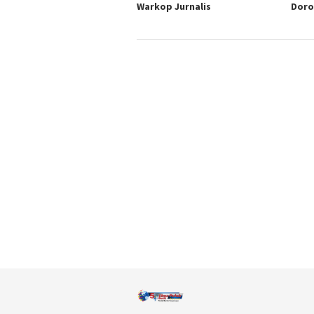
Warkop Jurnalis
Doro