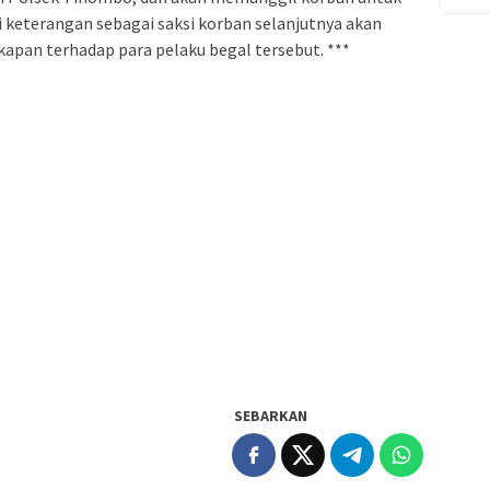
 keterangan sebagai saksi korban selanjutnya akan
apan terhadap para pelaku begal tersebut. ***
SEBARKAN