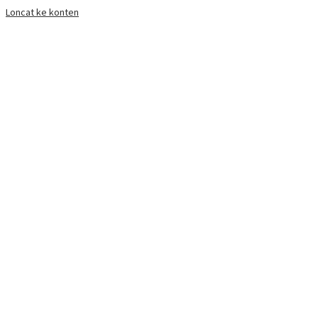
Loncat ke konten