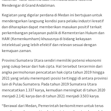
Mendengar di Grand Andaliman.
Kegiatan yang digelar perdana di Medan ini bertujuan untuk
mendengarkan langsung kondisi para pelaku industri kreatif
dan diharapkan dapat memberikan masukan positif terkait
perkembangan pelayanan publik di Kementerian Hukum dan
HAM (Kemenkumham) khususnya di bidang kekayaan
intelektual yang lebih efektif dan relevan sesuai dengan
kemajuan zaman.
Provinsi Sumatera Utara sendiri memiliki potensi ekonomi
yang cukup besar dari hak cipta. Hal tersebut tercermin dari
angka permohonan pencatatan hak cipta tahun 2019 hingga
2021 yang selalu menempati posisi tertinggi di antara provinsi
lain di Pulau Sumatera. Pada tahun 2019 Sumatera Utara
mencatatkan 1.337 karya, kemudian meningkat di tahun 2020
menjadi 2.141 karya dan di tahun 2021 menjadi 3.503 karya.
“Berawal dari Medan, Pemerintah berkomitmen untuk terus