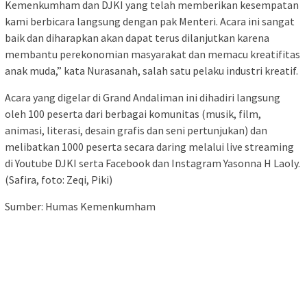
Kemenkumham dan DJKI yang telah memberikan kesempatan
kami berbicara langsung dengan pak Menteri. Acara ini sangat
baik dan diharapkan akan dapat terus dilanjutkan karena
membantu perekonomian masyarakat dan memacu kreatifitas
anak muda,” kata Nurasanah, salah satu pelaku industri kreatif.
Acara yang digelar di Grand Andaliman ini dihadiri langsung
oleh 100 peserta dari berbagai komunitas (musik, film,
animasi, literasi, desain grafis dan seni pertunjukan) dan
melibatkan 1000 peserta secara daring melalui live streaming
di Youtube DJKI serta Facebook dan Instagram Yasonna H Laoly.
(Safira, foto: Zeqi, Piki)
Sumber: Humas Kemenkumham