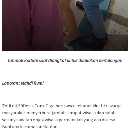
Tampak Korban saat diangkat untuk dilakukan pertolongan
Laporan : Mahdi Rumi
Tolitoli,50Detik.Com. Tiga hari pasca lebaran idul fitri warga
masyarakat menyerbu sejumlah tempat wisata dan salah
satunya adalah objek wisata permandian yang ada di desa
Buntuna kecamatan Baolan.