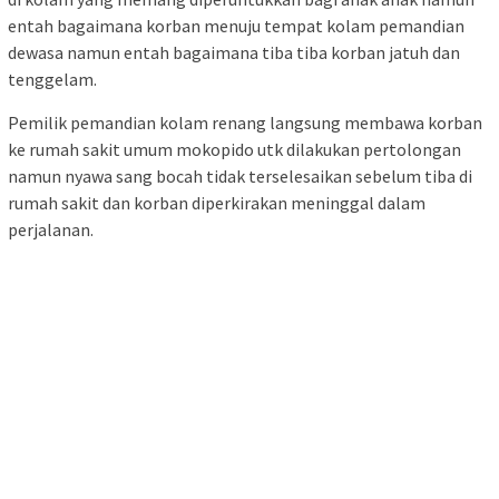
entah bagaimana korban menuju tempat kolam pemandian
dewasa namun entah bagaimana tiba tiba korban jatuh dan
tenggelam.
Pemilik pemandian kolam renang langsung membawa korban
ke rumah sakit umum mokopido utk dilakukan pertolongan
namun nyawa sang bocah tidak terselesaikan sebelum tiba di
rumah sakit dan korban diperkirakan meninggal dalam
perjalanan.