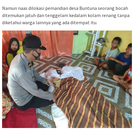
Namun naas dilokasi pemandian desa Buntuna seorang bocah
ditemukan jatuh dan tenggelam kedalam kolam renang tanpa
diketahui warga lainnya yang ada ditempat itu.