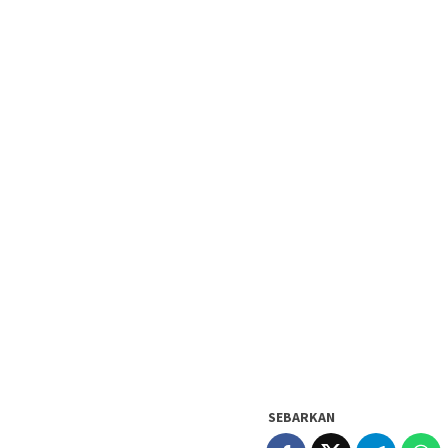
SEBARKAN