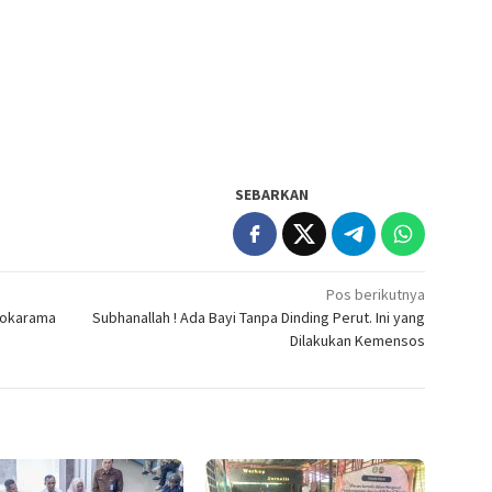
SEBARKAN
Pos berikutnya
atokarama
Subhanallah ! Ada Bayi Tanpa Dinding Perut. Ini yang
Dilakukan Kemensos