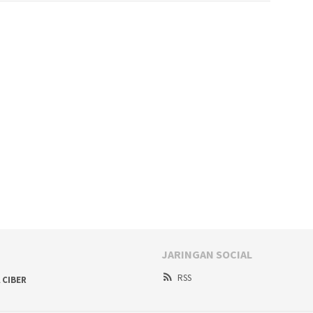
JARINGAN SOCIAL
RSS
 CIBER