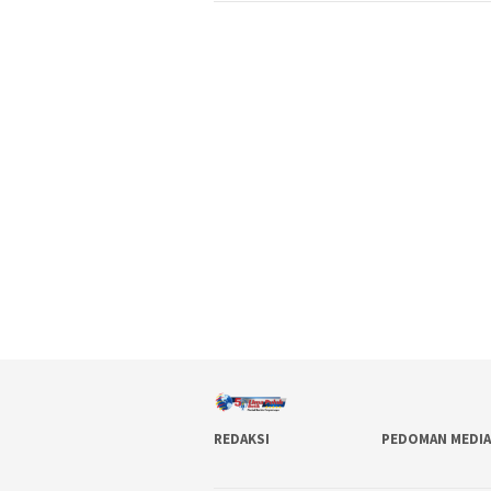
REDAKSI
PEDOMAN MEDIA