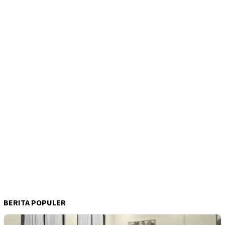
BERITA POPULER