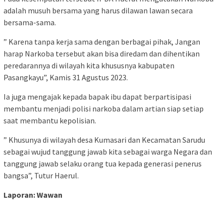
adalah musuh bersama yang harus dilawan lawan secara
bersama-sama.
” Karena tanpa kerja sama dengan berbagai pihak, Jangan
harap Narkoba tersebut akan bisa diredam dan dihentikan
peredarannya di wilayah kita khususnya kabupaten
Pasangkayu”, Kamis 31 Agustus 2023.
Ia juga mengajak kepada bapak ibu dapat berpartisipasi
membantu menjadi polisi narkoba dalam artian siap setiap
saat membantu kepolisian.
” Khusunya di wilayah desa Kumasari dan Kecamatan Sarudu
sebagai wujud tanggung jawab kita sebagai warga Negara dan
tanggung jawab selaku orang tua kepada generasi penerus
bangsa”, Tutur Haerul.
Laporan: Wawan