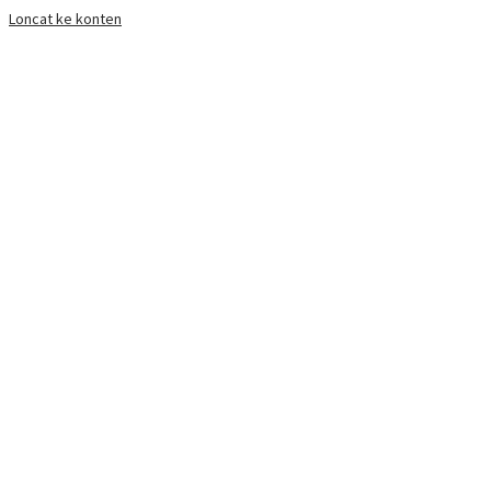
Loncat ke konten