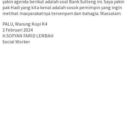
yakin agenda berikut adalah soal Bank Sulteng ini. Saya yakin
pak Hadi yang kita kenal adalah sosok pemimpin yang ingin
melihat masyarakatnya tersenyum dan bahagia. Wassalam
PALU, Warung Kopi K4
2 Februari 2024
H.SOFYAN FARID LEMBAH
Social Worker