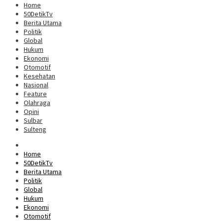
Home
50DetikTv
Berita Utama
Politik
Global
Hukum
Ekonomi
Otomotif
Kesehatan
Nasional
Feature
Olahraga
Opini
Sulbar
Sulteng
Home
50DetikTv
Berita Utama
Politik
Global
Hukum
Ekonomi
Otomotif