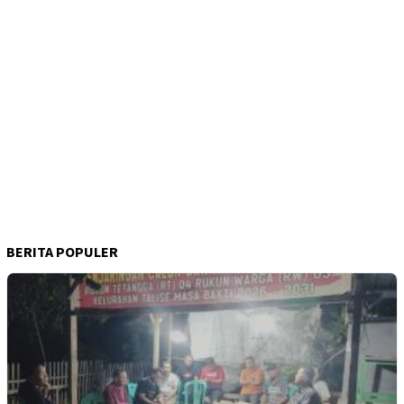
BERITA POPULER