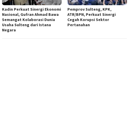
Kadin Perkuat Sinergi Ekonomi
Pemprov Sulteng, KPK,
Nasional, Gufran Ahmad Bawa
ATR/BPN, Perkuat Sinergi
Semangat Kolaborasi Dunia
Cegah Korupsi Sektor
Usaha Sulteng dari Istana
Pertanahan
Negara