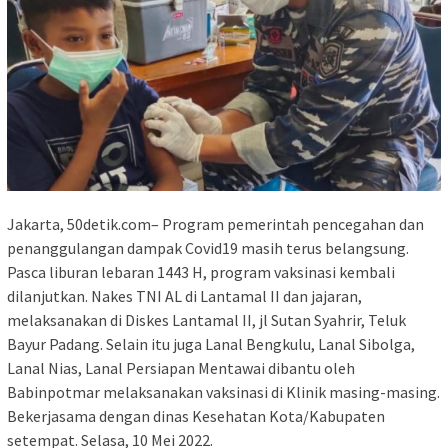
Jakarta, 50detik.com– Program pemerintah pencegahan dan
penanggulangan dampak Covid19 masih terus belangsung.
Pasca liburan lebaran 1443 H, program vaksinasi kembali
dilanjutkan. Nakes TNI AL di Lantamal II dan jajaran,
melaksanakan di Diskes Lantamal II, jl Sutan Syahrir, Teluk
Bayur Padang. Selain itu juga Lanal Bengkulu, Lanal Sibolga,
Lanal Nias, Lanal Persiapan Mentawai dibantu oleh
Babinpotmar melaksanakan vaksinasi di Klinik masing-masing.
Bekerjasama dengan dinas Kesehatan Kota/Kabupaten
setempat. Selasa, 10 Mei 2022.