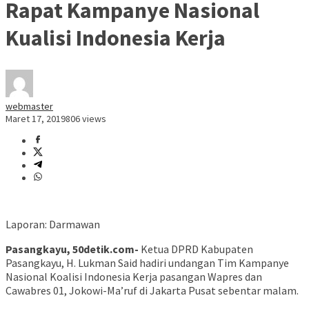
Rapat Kampanye Nasional
Kualisi Indonesia Kerja
webmaster
Maret 17, 2019
806 views
Laporan: Darmawan
Pasangkayu, 50detik.com-
Ketua DPRD Kabupaten
Pasangkayu, H. Lukman Said hadiri undangan Tim Kampanye
Nasional Koalisi Indonesia Kerja pasangan Wapres dan
Cawabres 01, Jokowi-Ma’ruf di Jakarta Pusat sebentar malam.