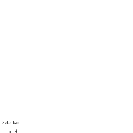
Sebarkan