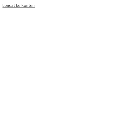
Loncat ke konten