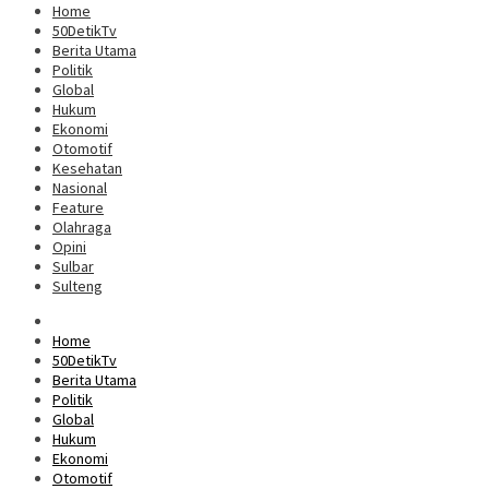
Home
50DetikTv
Berita Utama
Politik
Global
Hukum
Ekonomi
Otomotif
Kesehatan
Nasional
Feature
Olahraga
Opini
Sulbar
Sulteng
Home
50DetikTv
Berita Utama
Politik
Global
Hukum
Ekonomi
Otomotif