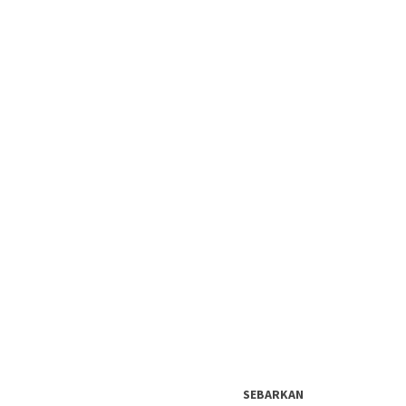
SEBARKAN