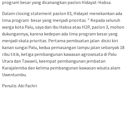
program besar yang dicanangkan paslon Hidayat-Habsa.
Dalam closing statement paslon 03, Hidayat menekankan ada
lima program besar yang menjadi prioritas. ” Kepada seluruh
warga kota Palu, saya dan ibu Habsa atau H2P, paslon 3, mohon
dukungannya, karena kedepan ada lima program besar yang
menjadi skala prioritas. Pertama pembuatan jalan disisi kiri
kanan sungai Palu, kedua pemasangan lampu jalan sebanyak 18
ribu titik, ketiga pembangunan kawasan agrowisata di Palu
Utara dan Tawaeli, keempat pembangunan jembatan
Karajalemba dan kelima pembangunan kawasan wisata alam
Uwentumbu.
Penulis: Abi Fachri