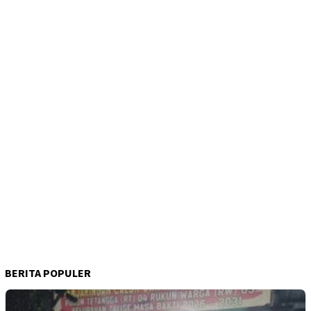
BERITA POPULER