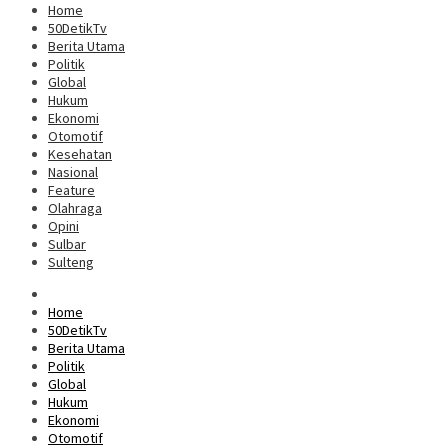
Home
50DetikTv
Berita Utama
Politik
Global
Hukum
Ekonomi
Otomotif
Kesehatan
Nasional
Feature
Olahraga
Opini
Sulbar
Sulteng
Home
50DetikTv
Berita Utama
Politik
Global
Hukum
Ekonomi
Otomotif