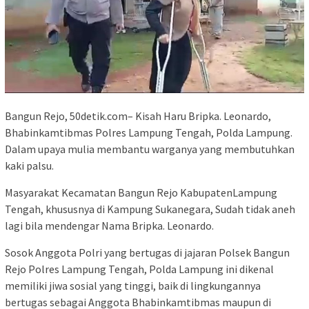
Bangun Rejo, 50detik.com– Kisah Haru Bripka. Leonardo,
Bhabinkamtibmas Polres Lampung Tengah, Polda Lampung.
Dalam upaya mulia membantu warganya yang membutuhkan
kaki palsu.
Masyarakat Kecamatan Bangun Rejo KabupatenLampung
Tengah, khususnya di Kampung Sukanegara, Sudah tidak aneh
lagi bila mendengar Nama Bripka. Leonardo.
Sosok Anggota Polri yang bertugas di jajaran Polsek Bangun
Rejo Polres Lampung Tengah, Polda Lampung ini dikenal
memiliki jiwa sosial yang tinggi, baik di lingkungannya
bertugas sebagai Anggota Bhabinkamtibmas maupun di