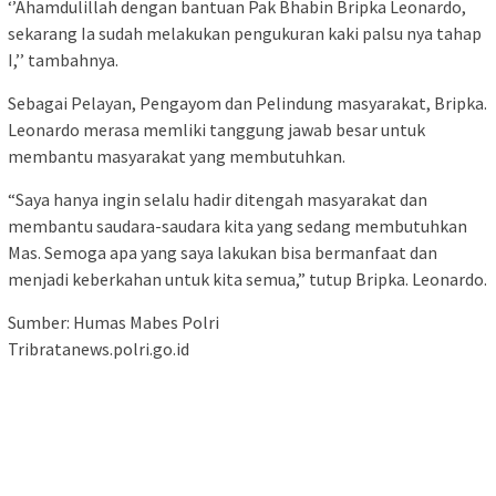
‘’Ahamdulillah dengan bantuan Pak Bhabin Bripka Leonardo,
sekarang Ia sudah melakukan pengukuran kaki palsu nya tahap
I,’’ tambahnya.
Sebagai Pelayan, Pengayom dan Pelindung masyarakat, Bripka.
Leonardo merasa memliki tanggung jawab besar untuk
membantu masyarakat yang membutuhkan.
“Saya hanya ingin selalu hadir ditengah masyarakat dan
membantu saudara-saudara kita yang sedang membutuhkan
Mas. Semoga apa yang saya lakukan bisa bermanfaat dan
menjadi keberkahan untuk kita semua,” tutup Bripka. Leonardo.
Sumber: Humas Mabes Polri
Tribratanews.polri.go.id