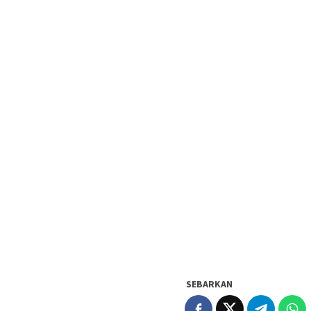
SEBARKAN