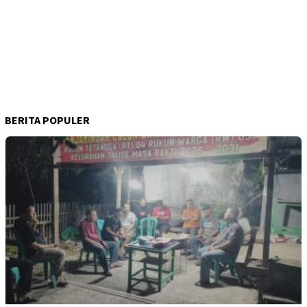
BERITA POPULER