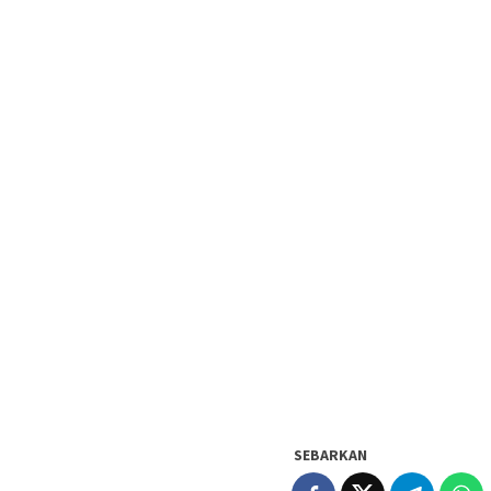
SEBARKAN