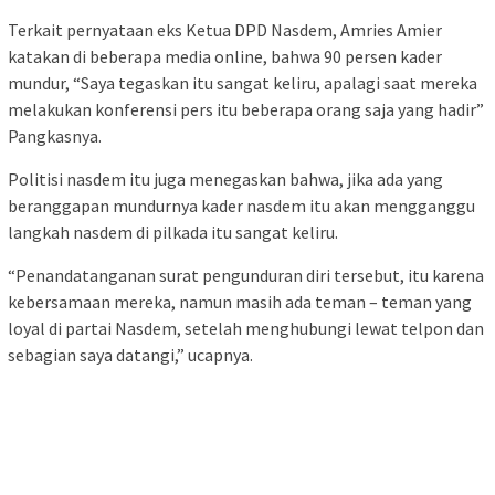
Terkait pernyataan eks Ketua DPD Nasdem, Amries Amier
katakan di beberapa media online, bahwa 90 persen kader
mundur, “Saya tegaskan itu sangat keliru, apalagi saat mereka
melakukan konferensi pers itu beberapa orang saja yang hadir”
Pangkasnya.
Politisi nasdem itu juga menegaskan bahwa, jika ada yang
beranggapan mundurnya kader nasdem itu akan mengganggu
langkah nasdem di pilkada itu sangat keliru.
“Penandatanganan surat pengunduran diri tersebut, itu karena
kebersamaan mereka, namun masih ada teman – teman yang
loyal di partai Nasdem, setelah menghubungi lewat telpon dan
sebagian saya datangi,” ucapnya.