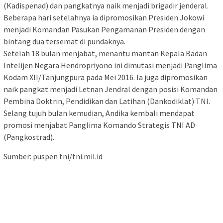
(Kadispenad) dan pangkatnya naik menjadi brigadir jenderal.
Beberapa hari setelahnya ia dipromosikan Presiden Jokowi
menjadi Komandan Pasukan Pengamanan Presiden dengan
bintang dua tersemat di pundaknya.
Setelah 18 bulan menjabat, menantu mantan Kepala Badan
Intelijen Negara Hendropriyono ini dimutasi menjadi Panglima
Kodam XII/Tanjungpura pada Mei 2016. Ia juga dipromosikan
naik pangkat menjadi Letnan Jendral dengan posisi Komandan
Pembina Doktrin, Pendidikan dan Latihan (Dankodiklat) TNI.
Selang tujuh bulan kemudian, Andika kembali mendapat
promosi menjabat Panglima Komando Strategis TNI AD
(Pangkostrad).
Sumber: puspen tni/tni.mil.id