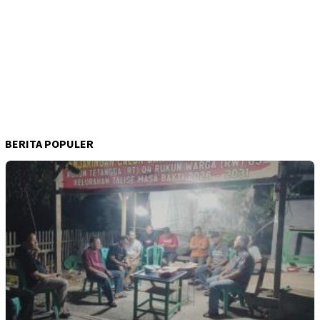
BERITA POPULER