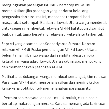
menginginkan pasangan ini untuk bertatap muka. Ini
membuktikan jika pasangan yang berlatar belakang
pengusaha dan birokrat ini, mendapat tempat di hati
masyarakat setempat. Bahkan di Luwuk Utara warga mendesak
untuk segera membentuk relawan AT-FM hal itupun disambut
baik dan tak lama berselang relawan di wilayah itu terbentuk.
Seperti yang disampaikan Soehariyanto Suwardi Korcam
relawan AT-FM di Posko pemenangan AT-FM Luwuk Utara,
belum lama ini bahwa warga dari sembilan desa dan dua
kelurahaan yang ada di Luwuk Utara saat ini siap mendukung
dan memenangkan pasangan AT-FM.
Melihat arus dukungan warga membuat semangat, tim relawan
Pasangan AT-FM giat mensosialisasikan dan meningkatkan
kerja-kerja politik untuk memenangkan pasangan itu.
“Permintaan masyarakat tidak muluk-muluk, cukup hadir
bertatap muka dengan meraka. Karena memang ada kerinduan