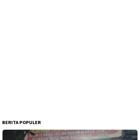
BERITA POPULER