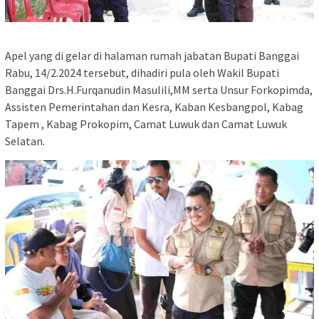
Apel yang di gelar di halaman rumah jabatan Bupati Banggai
Rabu, 14/2.2024 tersebut, dihadiri pula oleh Wakil Bupati
Banggai Drs.H.Furqanudin Masulili,MM serta Unsur Forkopimda,
Assisten Pemerintahan dan Kesra, Kaban Kesbangpol, Kabag
Tapem , Kabag Prokopim, Camat Luwuk dan Camat Luwuk
Selatan.