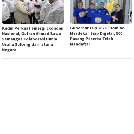
Gubernur Cup 2026 “Domino
Kadin Perkuat Sinergi Ekonomi
Merdeka” Siap Digelar, 500
Nasional, Gufran Ahmad Bawa
Pasang Peserta Telah
Semangat Kolaborasi Dunia
Mendaftar
Usaha Sulteng dari Istana
Negara