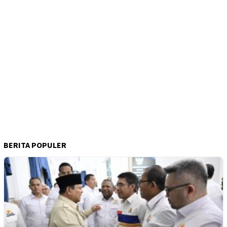
BERITA POPULER