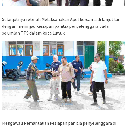
Selanjutnya setelah Melaksanakan Apel bersama di lanjutkan
dengan meninjau kesiapan panitia penyelenggara pada
sejumlah TPS dalam kota Luwuk.
Mengawali Pemantauan kesiapan panitia penyelenggara di