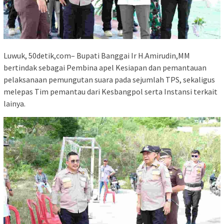
Luwuk, 50detik,com– Bupati Banggai Ir H.Amirudin,MM
bertindak sebagai Pembina apel Kesiapan dan pemantauan
pelaksanaan pemungutan suara pada sejumlah TPS, sekaligus
melepas Tim pemantau dari Kesbangpol serta Instansi terkait
lainya.