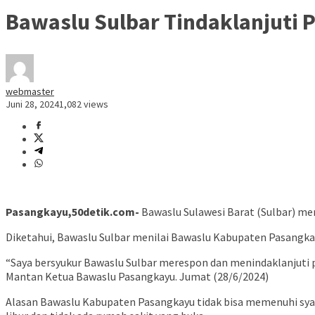
Bawaslu Sulbar Tindaklanjuti
webmaster
Juni 28, 2024
1,082 views
Pasangkayu,50detik.com-
Bawaslu Sulawesi Barat (Sulbar) m
Diketahui, Bawaslu Sulbar menilai Bawaslu Kabupaten Pasangka
“Saya bersyukur Bawaslu Sulbar merespon dan menindaklanjuti 
Mantan Ketua Bawaslu Pasangkayu. Jumat (28/6/2024)
Alasan Bawaslu Kabupaten Pasangkayu tidak bisa memenuhi syar