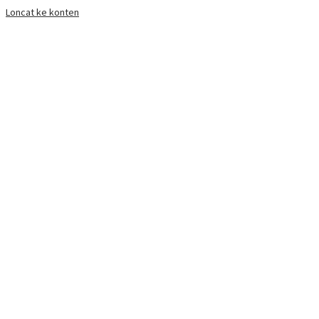
Loncat ke konten