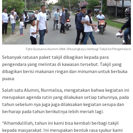
Fpto Suasana Alumni SMA 1Pasangkayu berbagi Takjil ke Pengendara
Sebanyak ratusan paket takjil dibagikan kepada para
pengendara yang melintas di kawasan tersebut. Takjil yang
dibagikan berisi makanan ringan dan minuman untuk berbuka
puasa.
Salah satu Alumni, Nurmalisa, mengatakan bahwa kegiatan ini
merupakan agenda rutin yang dilakukan setiap tahunnya, pada
tahun sebelum nya juga juga dilaksakan kegiatan serupa dan
berharap pada tahun berikutnya lebih meriah lagi.
“Alhamdulillah, tahun ini kami bisa kembali berbagi takjil
kepada masyarakat. Ini merupakan bentuk rasa syukur kami