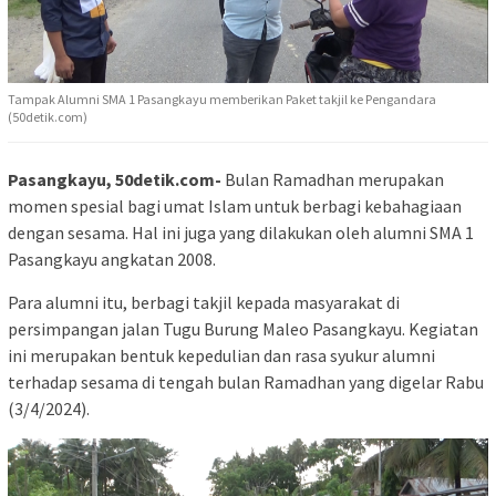
Tampak Alumni SMA 1 Pasangkayu memberikan Paket takjil ke Pengandara
(50detik.com)
Pasangkayu, 50detik.com-
Bulan Ramadhan merupakan
momen spesial bagi umat Islam untuk berbagi kebahagiaan
dengan sesama. Hal ini juga yang dilakukan oleh alumni SMA 1
Pasangkayu angkatan 2008.
Para alumni itu, berbagi takjil kepada masyarakat di
persimpangan jalan Tugu Burung Maleo Pasangkayu. Kegiatan
ini merupakan bentuk kepedulian dan rasa syukur alumni
terhadap sesama di tengah bulan Ramadhan yang digelar Rabu
(3/4/2024).