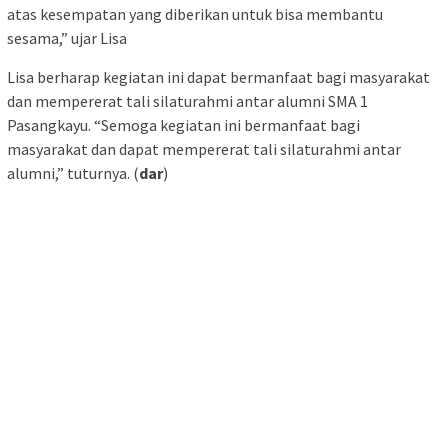
atas kesempatan yang diberikan untuk bisa membantu
sesama,” ujar Lisa
Lisa berharap kegiatan ini dapat bermanfaat bagi masyarakat
dan mempererat tali silaturahmi antar alumni SMA 1
Pasangkayu. “Semoga kegiatan ini bermanfaat bagi
masyarakat dan dapat mempererat tali silaturahmi antar
alumni,” tuturnya. (
dar
)