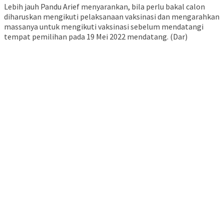
Lebih jauh Pandu Arief menyarankan, bila perlu bakal calon
diharuskan mengikuti pelaksanaan vaksinasi dan mengarahkan
massanya untuk mengikuti vaksinasi sebelum mendatangi
tempat pemilihan pada 19 Mei 2022 mendatang. (Dar)