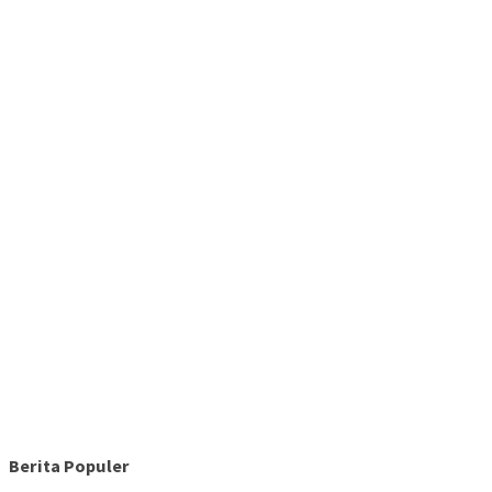
Berita Populer