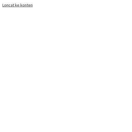
Loncat ke konten