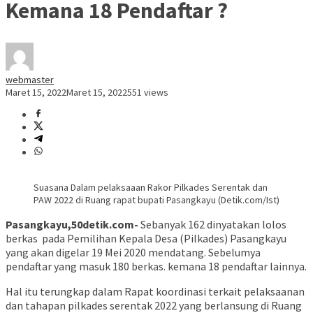
Kemana 18 Pendaftar ?
webmaster
Maret 15, 2022
Maret 15, 2022
551 views
Suasana Dalam pelaksaaan Rakor Pilkades Serentak dan
PAW 2022 di Ruang rapat bupati Pasangkayu (Detik.com/Ist)
Pasangkayu,50detik.com-
Sebanyak 162 dinyatakan lolos
berkas pada Pemilihan Kepala Desa (Pilkades) Pasangkayu
yang akan digelar 19 Mei 2020 mendatang. Sebelumya
pendaftar yang masuk 180 berkas. kemana 18 pendaftar lainnya.
Hal itu terungkap dalam Rapat koordinasi terkait pelaksaanan
dan tahapan pilkades serentak 2022 yang berlansung di Ruang