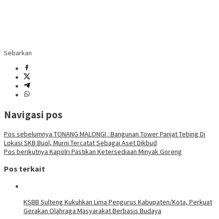
Sebarkan
Navigasi pos
Pos sebelumnya
TONANG MALONGI : Bangunan Tower Panjat Tebing Di
Lokasi SKB Buol, Murni Tercatat Sebagai Aset Dikbud
Pos berikutnya
Kapolri Pastikan Ketersediaan Minyak Goreng
Pos terkait
KSBB Sulteng Kukuhkan Lima Pengurus Kabupaten/Kota, Perkuat
Gerakan Olahraga Masyarakat Berbasis Budaya